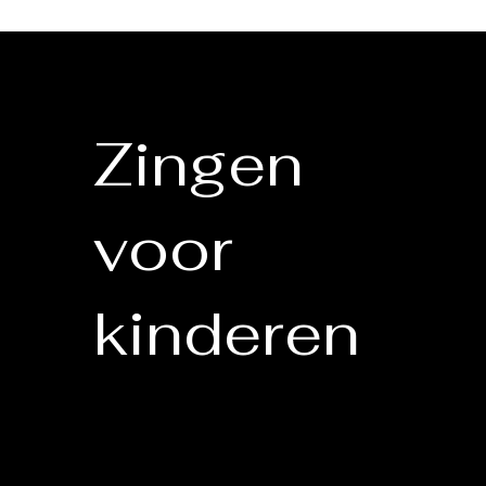
Zingen
voor
kinderen