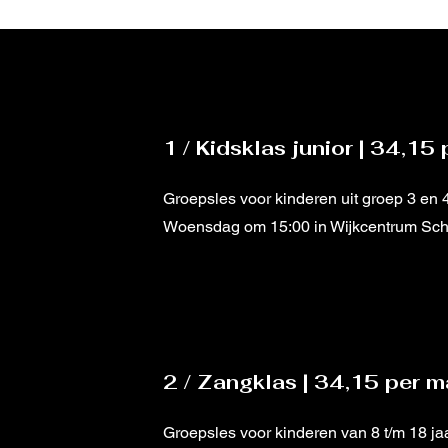
1 / Kidsklas junior | 34,1
Groepsles voor kinderen uit groep 3 en 
Woensdag om 15:00 in Wijkcentrum Sc
2 / Zangklas | 34,15 per 
Groepsles voor kinderen van 8 t/m 18 ja