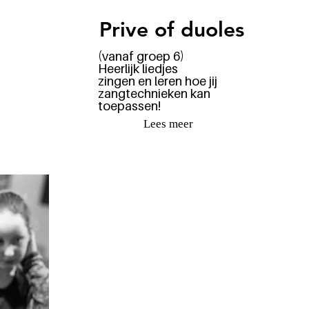
Prive of duoles
(vanaf groep 6)
Heerlijk liedjes
zingen en leren hoe jij
zangtechnieken kan
toepassen!
Lees meer