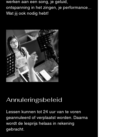
werken aan een song, je geluid,
ontspanning in het zingen, je performance...
Wat jij ook nodig hebt!
Annuleringsbeleid
Lessen kunnen tot 24 uur van te voren
geannuleerd of verplaatst worden. Daarna
wordt de lesprijs helaas in rekening
gebracht.