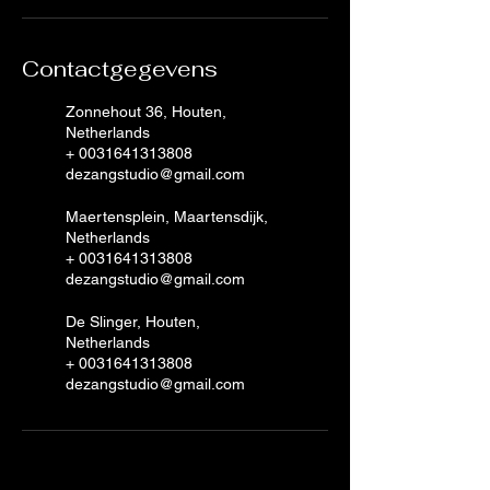
Contactgegevens
Zonnehout 36, Houten,
Netherlands
+ 0031641313808
dezangstudio@gmail.com
Maertensplein, Maartensdijk,
Netherlands
+ 0031641313808
dezangstudio@gmail.com
De Slinger, Houten,
Netherlands
+ 0031641313808
dezangstudio@gmail.com