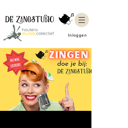
Inloggen